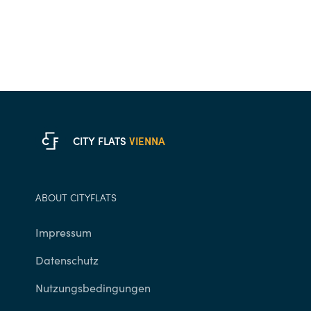
C
F
CITY FLATS
VIENNA
ABOUT CITYFLATS
Impressum
Datenschutz
Nutzungsbedingungen