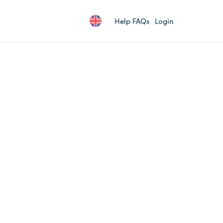
Help FAQs
Login