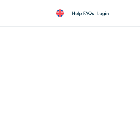
Help FAQs
Login