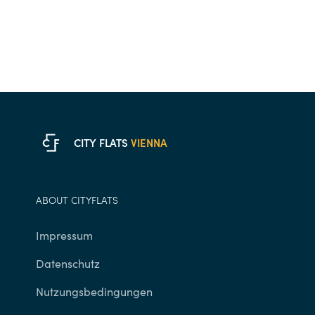
C
F
CITY FLATS
VIENNA
ABOUT CITYFLATS
Impressum
Datenschutz
Nutzungsbedingungen