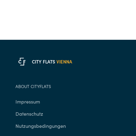
C
F
CITY FLATS
VIENNA
ABOUT CITYFLATS
Impressum
Datenschutz
Nutzungsbedingungen