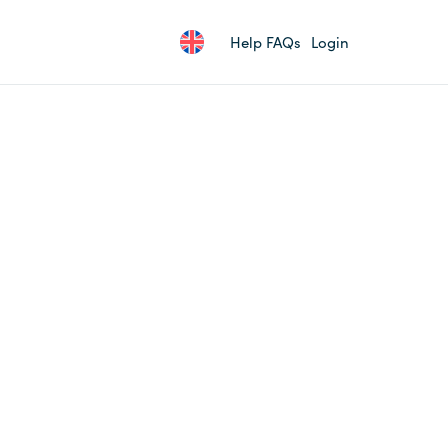
Help FAQs
Login